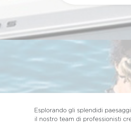
Esplorando gli splendidi paesagg
il nostro team di professionisti 